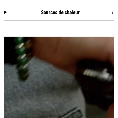
Sources de chaleur