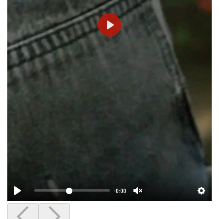
-0:00