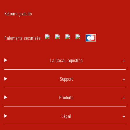
Retours gratuits
Paiements sécurisés
La Casa Lagostina
Support
Produits
Légal