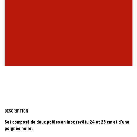
DESCRIPTION
Set composé de deux poêles en inox revêtu 24 et 28 cm et d'une
poignée noire.