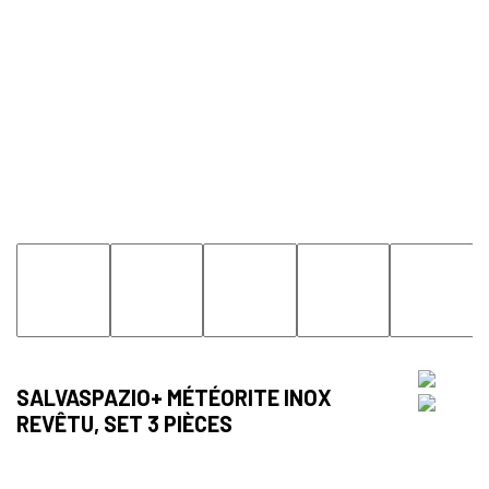
SALVASPAZIO+ MÉTÉORITE INOX
REVÊTU, SET 3 PIÈCES