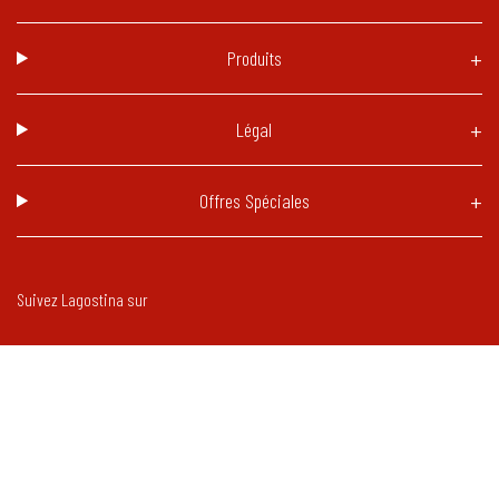
Produits
Légal
Offres Spéciales
Suivez Lagostina sur