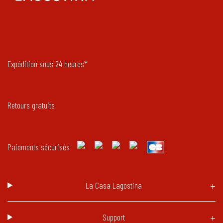
Expédition sous 24 heures*
Retours gratuits
Paiements sécurisés
La Casa Lagostina
Support