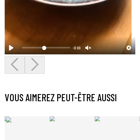
-0:00
VOUS AIMEREZ PEUT-ÊTRE AUSSI