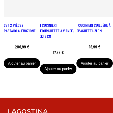
SET 2 PIÈCES
I CUCINIERI
I CUCINIERI CUILLÈRE À
PASTAIOLA, EMOZIONE
FOURCHETTE À VIANDE,
SPAGHETTI, 31 CM
33,5 CM
206,99 €
18,99 €
17,99 €
Ajouter au panier
Ajouter au panier
Ajouter au panier