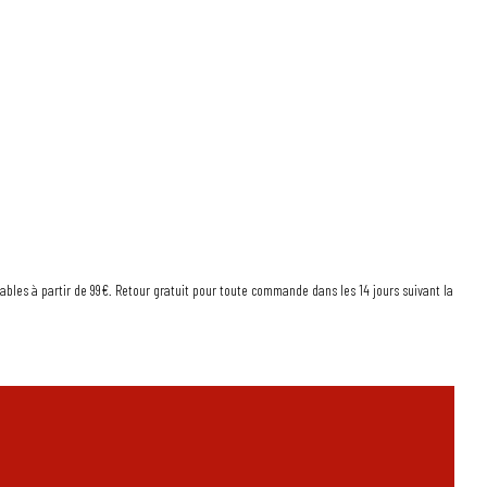
rables à partir de 99€. Retour gratuit pour toute commande dans les 14 jours suivant la