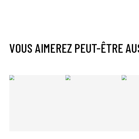
VOUS AIMEREZ PEUT-ÊTRE AU