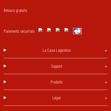
Retours gratuits
Paiements sécurisés
La Casa Lagostina
Support
Produits
Légal