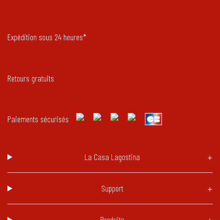
Expédition sous 24 heures*
Retours gratuits
Paiements sécurisés
La Casa Lagostina
Support
Produits