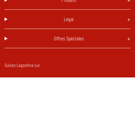
Légal
Offres Spéciales
Suivez Lagostina sur