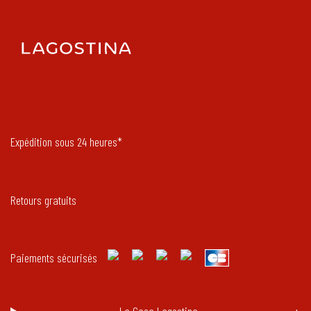
Expédition sous 24 heures*
Retours gratuits
Paiements sécurisés