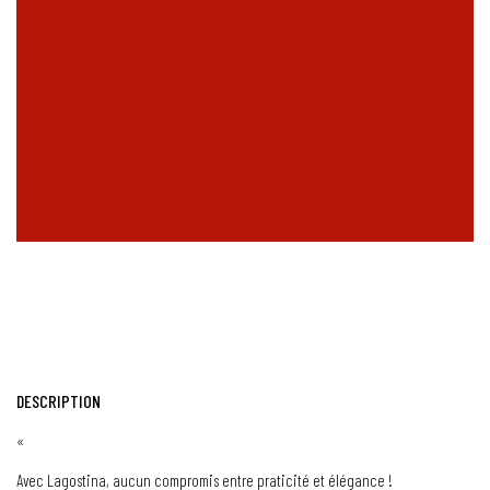
DESCRIPTION
«
Avec Lagostina, aucun compromis entre praticité et élégance !