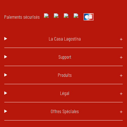
Paiements sécurisés
La Casa Lagostina
Support
Produits
Légal
Offres Spéciales