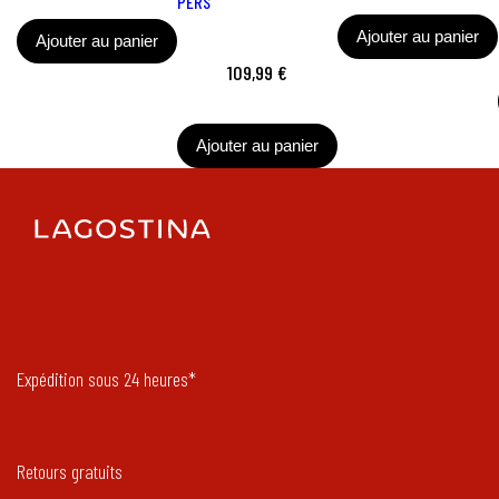
PERS
Ajouter au panier
Ajouter au panier
109,99 €
Ajouter au panier
Expédition sous 24 heures*
Retours gratuits