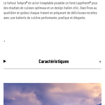
Le faitout Tempra® en acier inoxydable possède un fond Lagotherm® pour
des résultats de cuisson optimaux et un design italien chic. Osez l'inox au
quotidien et goûtez chaque instant en préparant de délicieuses recettes
avec une batterie de cuisine performante, pratique et élégante.
»
Caractéristiques