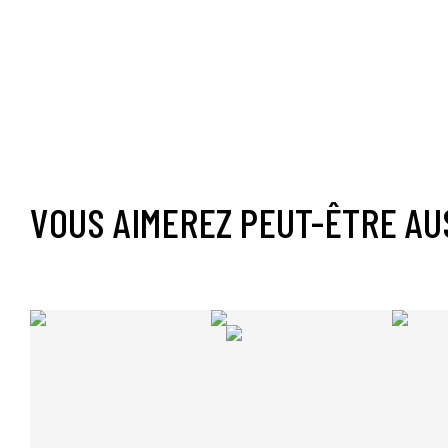
VOUS AIMEREZ PEUT-ÊTRE AU