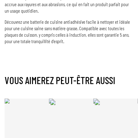
accrue aux rayures et aux abrasions, ce qui en fait un produit parfait pour
un usage quotidien.
Découvrez une batterie de cuisine antiadhésive facile à nettoyer et idéale
pour une cuisine saine sans matière grasse. Compatible avec toutes les
plaques de cuisson, y compris celles à induction, elles sont garantie 5 ans,
pour une totale tranquillité d'esprit.
VOUS AIMEREZ PEUT-ÊTRE AUSSI