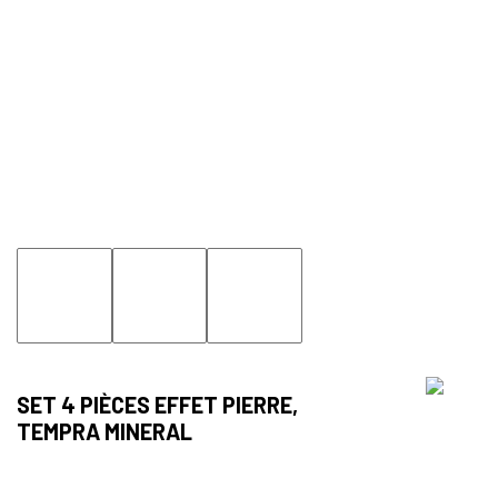
SET 4 PIÈCES EFFET PIERRE,
TEMPRA MINERAL