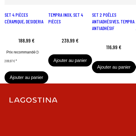
SET 4 PIÈCES
TEMPRA INOX, SET 4
SET 2 POÊLES
CÉRAMIQUE, DESIDERIA
PIÈCES
ANTIADHÉSIVES, TEMPRA
ANTIADHÉSIF
188,99 €
239,99 €
116,99 €
Prix recommandé
Ajouter au panier
209,97 €
*
Ajouter au panier
Ajouter au panier