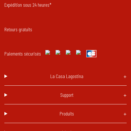
Expédition sous 24 heures*
Retours gratuits
Paiements sécurisés
La Casa Lagostina
Support
Produits