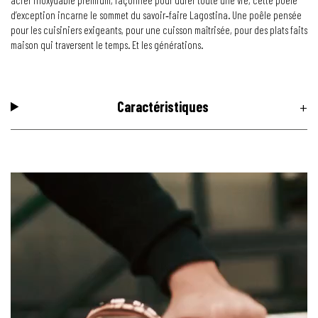
d’exception incarne le sommet du savoir‑faire Lagostina. Une poêle pensée
pour les cuisiniers exigeants, pour une cuisson maîtrisée, pour des plats faits
maison qui traversent le temps. Et les générations.
Caractéristiques