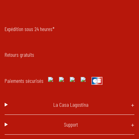
Expédition sous 24 heures*
Retours gratuits
Paiements sécurisés
La Casa Lagostina
Support