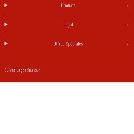
Produits
Légal
Offres Spéciales
Suivez Lagostina sur