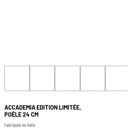
ACCADEMIA EDITION LIMITÉE,
POÊLE 24 CM
Fabriquée en Italie