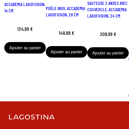
SAUTEUSE 2 ANSES AVEC
ACCADEMIA LAGOFUSION,
POÊLE INOX, ACCADEMIA
COUVERCLE, ACCADEMIA
14 CM
LAGOFUSION, 20 CM
LAGOFUSION, 24 CM
124,99 €
149,99 €
209,99 €
Ajouter au panier
Ajouter au panier
Ajouter au panier