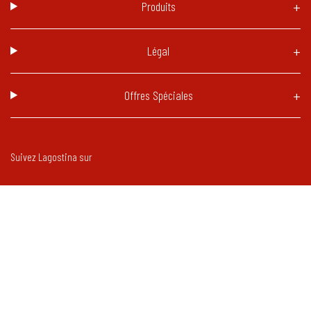
Produits
Légal
Offres Spéciales
Suivez Lagostina sur