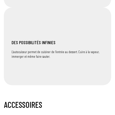
DES POSSIBILITÉS INFINIES
L'autocuiseur permet de cuisiner de l'entrée au dessert. Cuire à la vapeur,
immerger et même faire sauter.
ACCESSOIRES