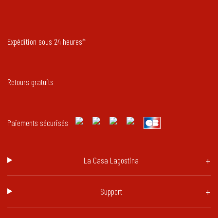
Expédition sous 24 heures*
Retours gratuits
Paiements sécurisés
La Casa Lagostina
Support